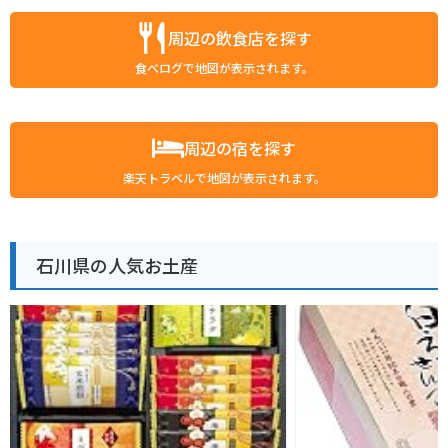
周辺の飲食店を探す
食べログで地図が表示されます。
周辺の宿を探す
楽天トラベルで地図が表示されます。
石川県の人気お土産