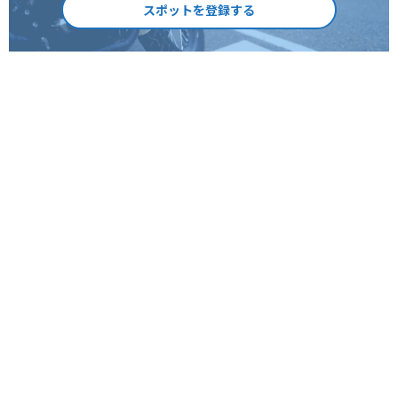
スポットを登録する