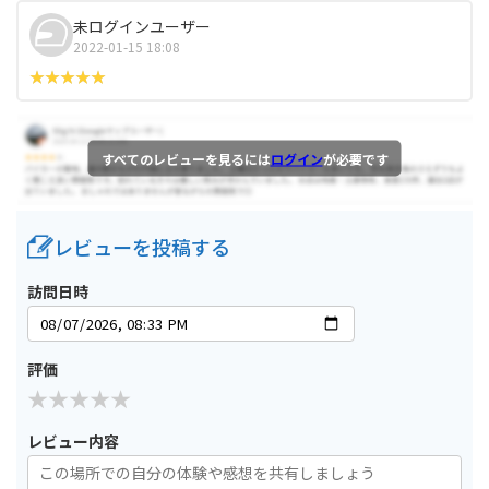
未ログインユーザー
2022-01-15 18:08
すべてのレビューを見るには
ログイン
が必要です
レビューを投稿する
訪問日時
評価
レビュー内容