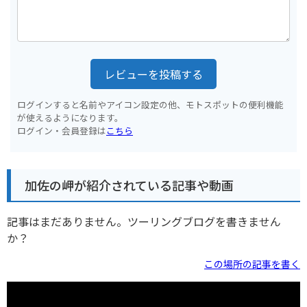
レビューを投稿する
ログインすると名前やアイコン設定の他、モトスポットの便利機能
が使えるようになります。
ログイン・会員登録は
こちら
加佐の岬が紹介されている記事や動画
記事はまだありません。ツーリングブログを書きません
か？
この場所の記事を書く