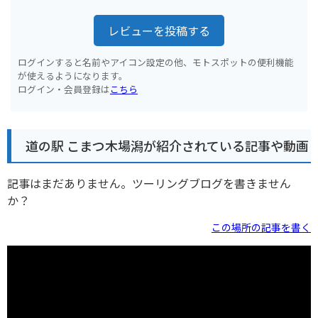
レビューを投稿する
ログインすると名前やアイコン設定の他、モトスポットの便利機能
が使えるようになります。
ログイン・会員登録は
こちら
道の駅 こまつ木場潟が紹介されている記事や動画
記事はまだありません。ツーリングブログを書きません
か？
この場所の記事を書く