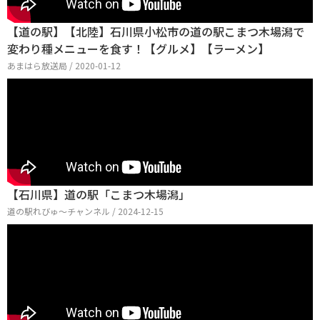
【道の駅】【北陸】石川県小松市の道の駅こまつ木場潟で
変わり種メニューを食す！【グルメ】【ラーメン】
あまはら放送局 / 2020-01-12
【石川県】道の駅「こまつ木場潟」
道の駅れびゅ〜チャンネル / 2024-12-15