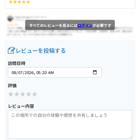
すべてのレビューを見るには
ログイン
が必要です
レビューを投稿する
訪問日時
評価
レビュー内容