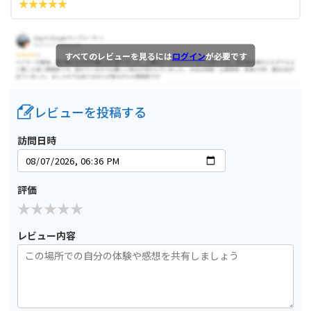
すべてのレビューを見るには
ログイン
が必要です
レビューを投稿する
訪問日時
評価
レビュー内容