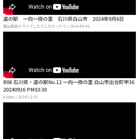
道の駅 一向一揆の里 石川県白山市 2024年9月6日
富山県民ドライブしたりしなかったり / 2024-09-06
R06 石川県・道の駅No.12 一向一揆の里 白山市出合町甲36
20240916 PM03:30
jr2xkm / 2024-12-03