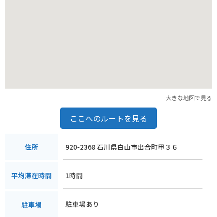
大きな地図で見る
ここへのルートを見る
920-2368 石川県白山市出合町甲３６
住所
1時間
平均滞在時間
駐車場あり
駐車場