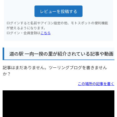
レビューを投稿する
ログインすると名前やアイコン設定の他、モトスポットの便利機能
が使えるようになります。
ログイン・会員登録は
こちら
道の駅 一向一揆の里が紹介されている記事や動画
記事はまだありません。ツーリングブログを書きません
か？
この場所の記事を書く