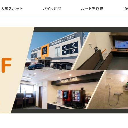
人気スポット
バイク用品
ルートを作成