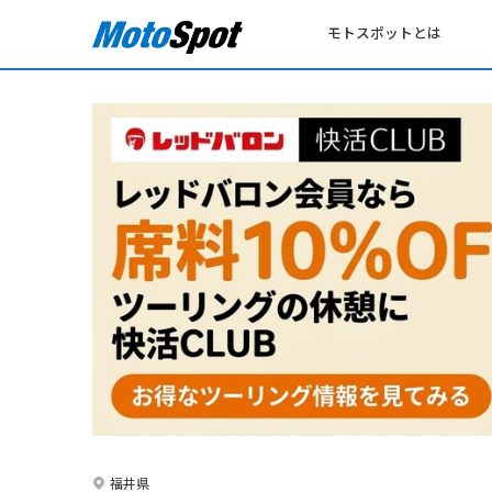
モトスポットとは
福井県