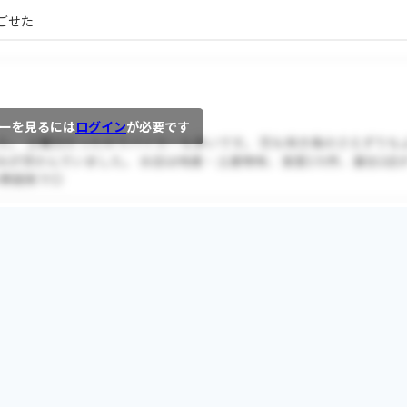
ごせた
ーを見るには
ログイン
が必要です