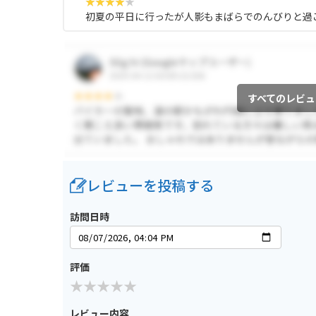
初夏の平日に行ったが人影もまばらでのんびりと過
すべてのレビュ
レビューを投稿する
訪問日時
評価
レビュー内容