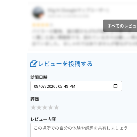
すべてのレビュ
レビューを投稿する
訪問日時
評価
レビュー内容