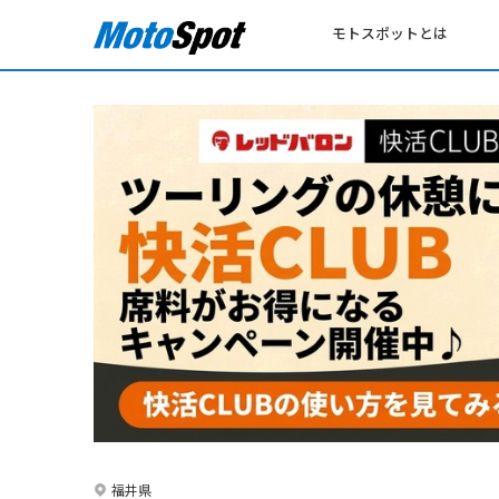
モトスポットとは
福井県