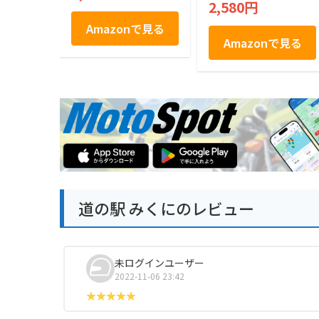
2,580円
Amazonで見る
Amazonで見る
道の駅 みくにのレビュー
未ログインユーザー
2022-11-06 23:42