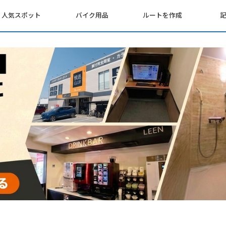
人気スポット
バイク用品
ルートを作成