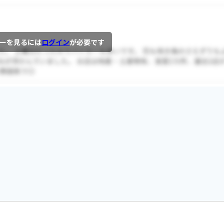
ーを見るには
ログイン
が必要です