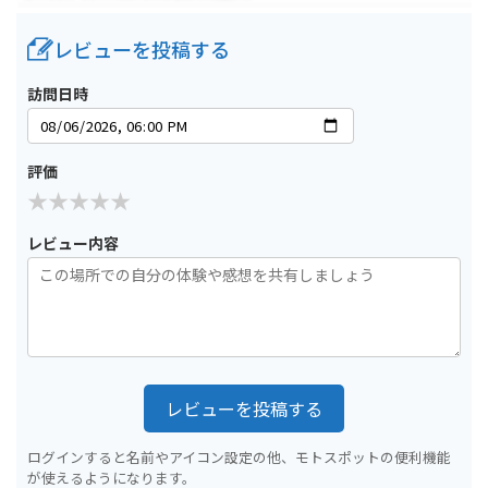
レビューを投稿する
訪問日時
評価
レビュー内容
レビューを投稿する
ログインすると名前やアイコン設定の他、モトスポットの便利機能
が使えるようになります。