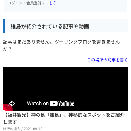
ログイン・会員登録は
こちら
雄島が紹介されている記事や動画
記事はまだありません。ツーリングブログを書きません
か？
この場所の記事を書く
【福井観光】神の島「雄島」、神秘的なスポットをご紹介
します
旅行の達人 / 2021-09-10