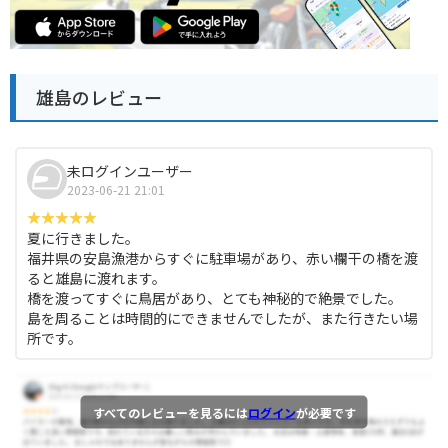
雄島のレビュー
未ログインユーザー
2023-06-21 21:01
夏に行きました。
福井県の安島漁港からすぐに駐車場があり、赤い欄干の橋を渡
ると雄島に渡れます。
橋を渡ってすぐに鳥居があり、とても神秘的で絶景でした。
島を周ることは時間的にできませんでしたが、また行きたい場
所です。
すべてのレビューを見るには
ログイン
が必要です