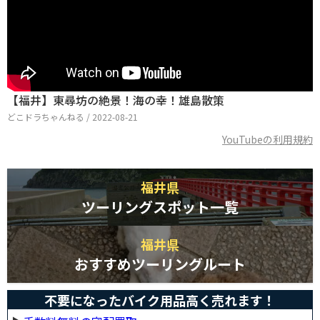
【福井】東尋坊の絶景！海の幸！雄島散策
どこドラちゃんねる / 2022-08-21
YouTubeの利用規約
福井県
ツーリングスポット一覧
福井県
おすすめツーリングルート
不要になったバイク用品高く売れます！