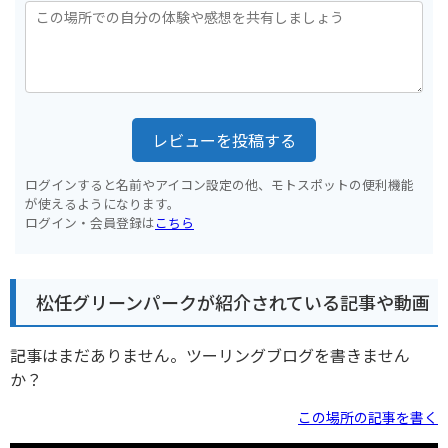
レビューを投稿する
ログインすると名前やアイコン設定の他、モトスポットの便利機能
が使えるようになります。
ログイン・会員登録は
こちら
松任グリーンパークが紹介されている記事や動画
記事はまだありません。ツーリングブログを書きません
か？
この場所の記事を書く