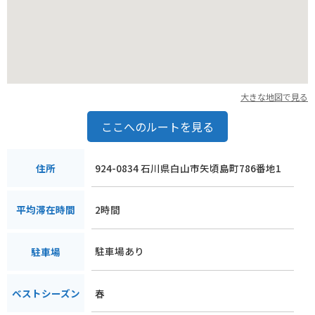
大きな地図で見る
ここへのルートを見る
924-0834 石川県白山市矢頃島町786番地1
住所
2時間
平均滞在時間
駐車場あり
駐車場
春
ベストシーズン