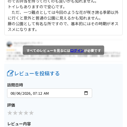
のでお弁当を持って行くのも良いかも知れません。
トイレもありますので安心です。
ただ、一つ難点としては今回のような花が咲き誇る季節以外
に行くと意外と普通の公園に見えるかも知れません。
藤の公園として有名な所ですので、基本的にはその時期がオス
スメになります。
すべてのレビューを見るには
ログイン
が必要です
レビューを投稿する
訪問日時
評価
レビュー内容