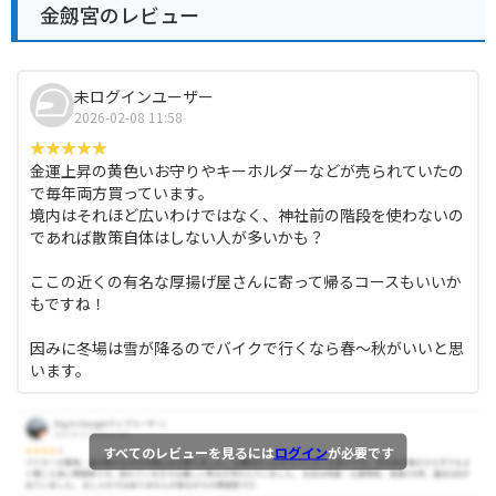
金劔宮のレビュー
未ログインユーザー
2026-02-08 11:58
金運上昇の黄色いお守りやキーホルダーなどが売られていたの
で毎年両方買っています。
境内はそれほど広いわけではなく、神社前の階段を使わないの
であれば散策自体はしない人が多いかも？
ここの近くの有名な厚揚げ屋さんに寄って帰るコースもいいか
もですね！
因みに冬場は雪が降るのでバイクで行くなら春〜秋がいいと思
います。
すべてのレビューを見るには
ログイン
が必要です