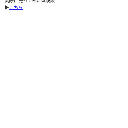
実際に売ってみた体験談
▶︎
こちら