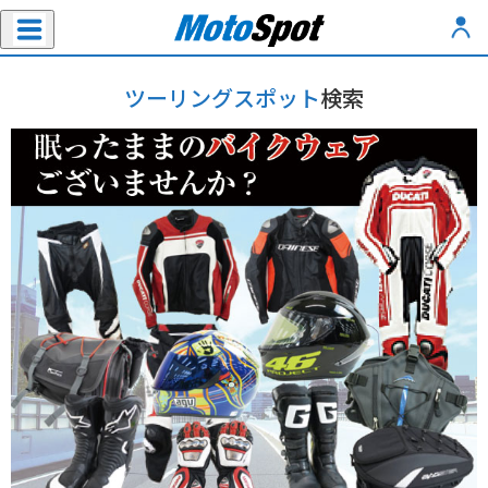
ツーリングスポット
検索