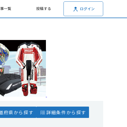
記事一覧
投稿する
ログイン
道府県から探す
詳細条件から探す