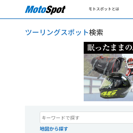
モトスポットとは
ツーリングスポット
検索
地図から探す