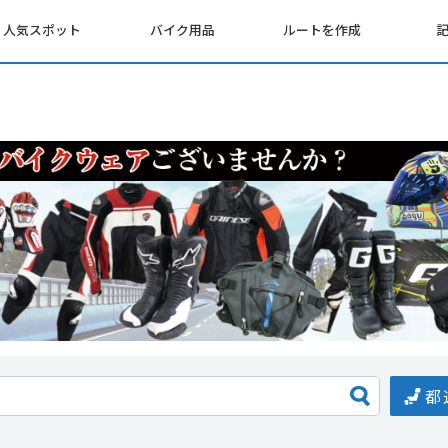
人気スポット
バイク用品
ルートを作成
都