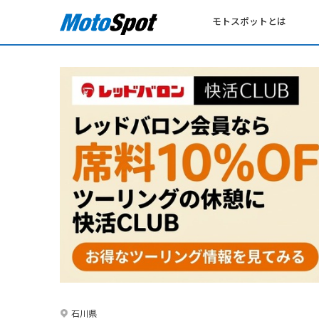
モトスポットとは
石川県