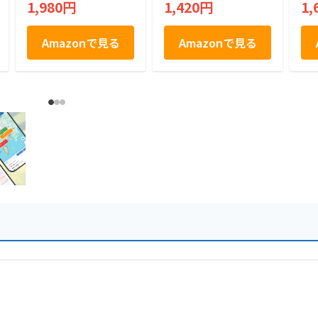
1,980円
1,420円
1,
Amazonで見る
Amazonで見る