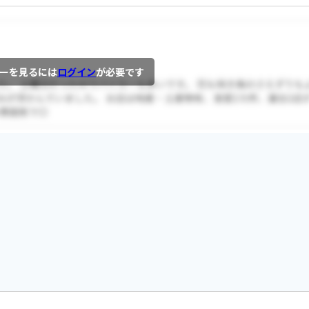
ーを見るには
ログイン
が必要です