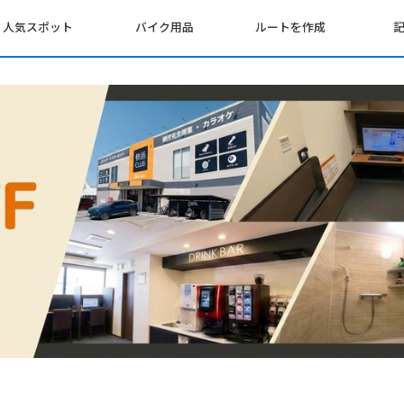
人気スポット
バイク用品
ルートを作成