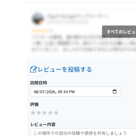
すべてのレビュ
レビューを投稿する
訪問日時
評価
レビュー内容