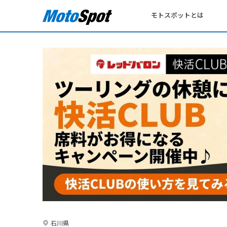
モトスポットとは
石川県