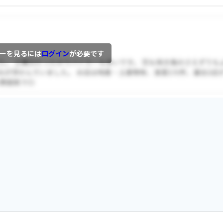
ーを見るには
ログイン
が必要です