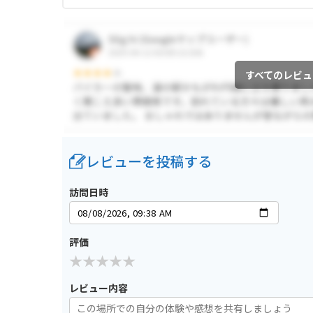
すべてのレビュ
レビューを投稿する
訪問日時
評価
レビュー内容