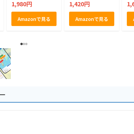
川 ギフト (20枚)
川 
1,980円
1,420円
1,
Amazonで見る
Amazonで見る
ー