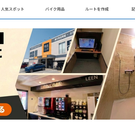
人気スポット
バイク用品
ルートを作成