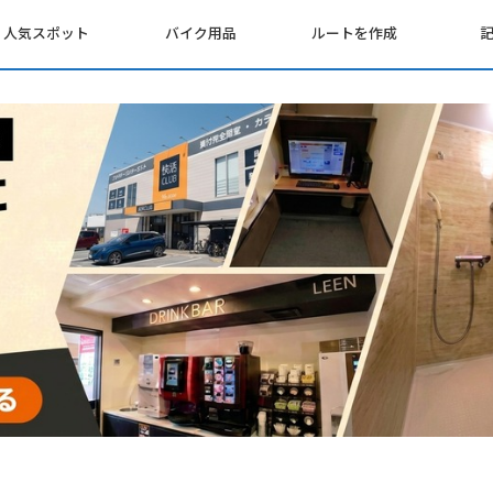
人気スポット
バイク用品
ルートを作成