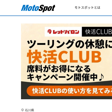
モトスポットとは
石川県