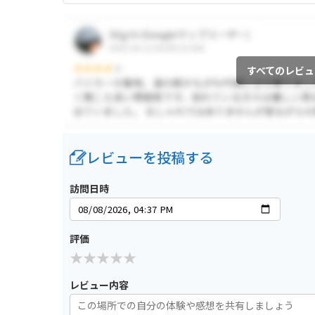
すべてのレビュ
レビューを投稿する
訪問日時
評価
レビュー内容