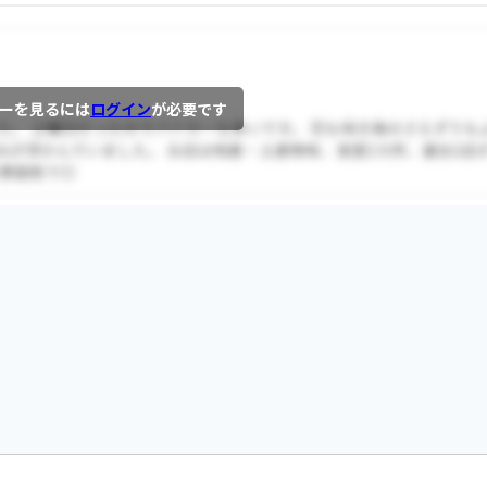
ーを見るには
ログイン
が必要です