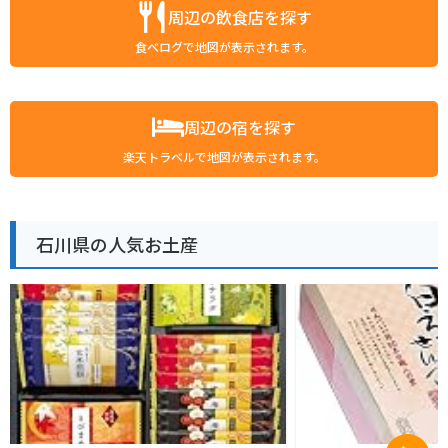
周辺の飲食店を探す
食べログで地図が表示されます。
周辺の宿を探す
楽天トラベルで地図が表示されます。
石川県の人気お土産