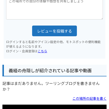
レビューを投稿する
ログインすると名前やアイコン設定の他、モトスポットの便利機能
が使えるようになります。
ログイン・会員登録は
こちら
義経の舟隠しが紹介されている記事や動画
記事はまだありません。ツーリングブログを書きません
か？
この場所の記事を書く