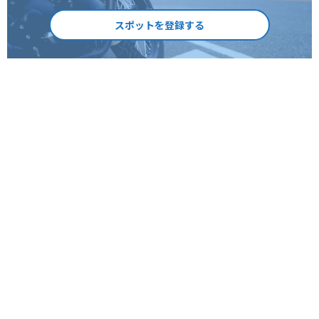
スポットを登録する