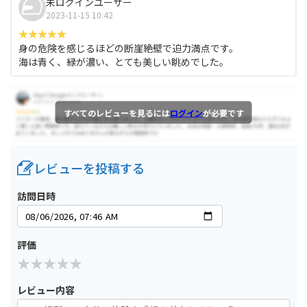
未ログインユーザー
2023-11-15 10:42
身の危険を感じるほどの断崖絶壁で迫力満点です。
海は青く、緑が濃い、とても美しい眺めでした。
すべてのレビューを見るには
ログイン
が必要です
レビューを投稿する
訪問日時
評価
レビュー内容