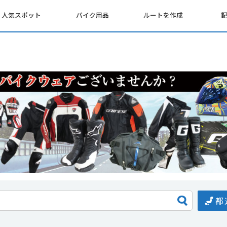
人気スポット
バイク用品
ルートを作成
都