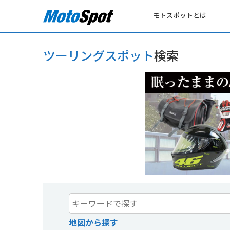
モトスポットとは
ツーリングスポット
検索
地図から探す