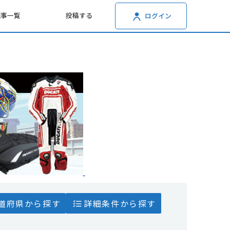
記事一覧
投稿する
ログイン
道府県から探す
詳細条件から探す