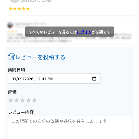
すべてのレビューを見るには
ログイン
が必要です
レビューを投稿する
訪問日時
評価
レビュー内容