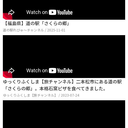
【福島県】道の駅「さくらの郷」
道の駅れびゅ〜チャンネル / 2025-11-01
ゆっくりふくしま【旅チャンネル】二本松市にある道の駅
「さくらの郷」。本格石窯ピザを食べてきました。
ゆっくりふくしま【旅チャンネル】 / 2023-07-24