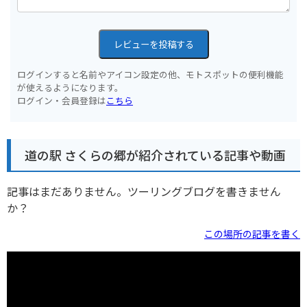
レビューを投稿する
ログインすると名前やアイコン設定の他、モトスポットの便利機能
が使えるようになります。
ログイン・会員登録は
こちら
道の駅 さくらの郷が紹介されている記事や動画
記事はまだありません。ツーリングブログを書きません
か？
この場所の記事を書く