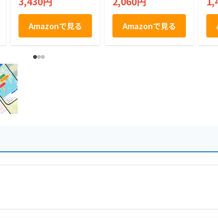
3,430円
2,060円
1,
Amazonで見る
Amazonで見る