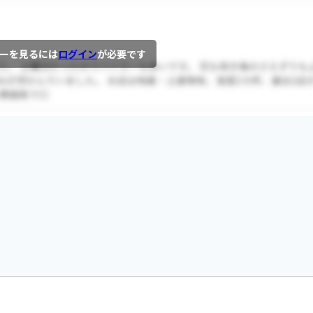
ーを見るには
ログイン
が必要です