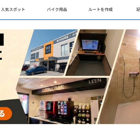
人気スポット
バイク用品
ルートを作成