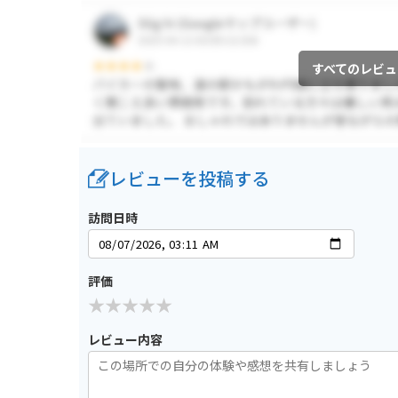
すべてのレビュ
レビューを投稿する
訪問日時
評価
レビュー内容