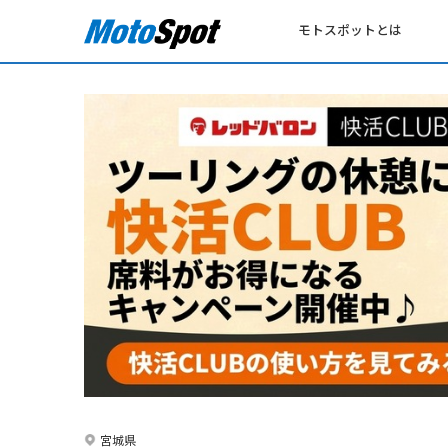
モトスポットとは
宮城県