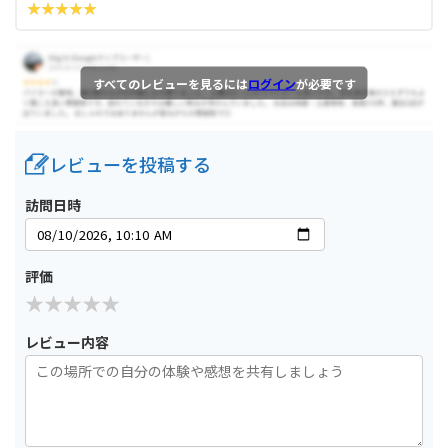
すべてのレビューを見るには
ログイン
が必要です
レビューを投稿する
訪問日時
評価
レビュー内容