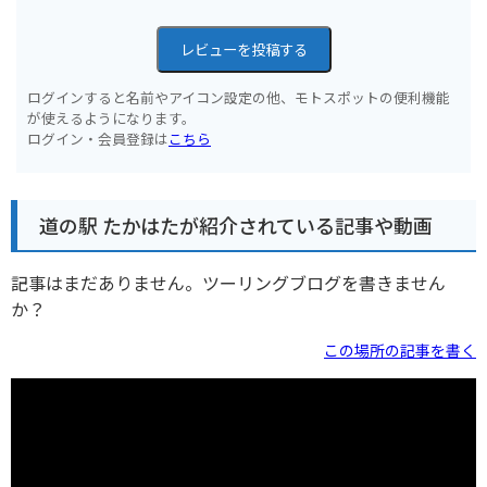
レビューを投稿する
ログインすると名前やアイコン設定の他、モトスポットの便利機能
が使えるようになります。
ログイン・会員登録は
こちら
道の駅 たかはたが紹介されている記事や動画
記事はまだありません。ツーリングブログを書きません
か？
この場所の記事を書く