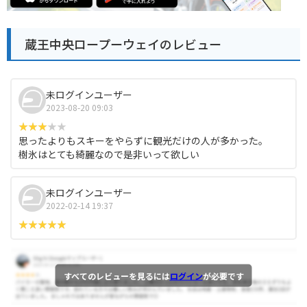
蔵王中央ロープーウェイのレビュー
未ログインユーザー
2023-08-20 09:03
思ったよりもスキーをやらずに観光だけの人が多かった。
樹氷はとても綺麗なので是非いって欲しい
未ログインユーザー
2022-02-14 19:37
すべてのレビューを見るには
ログイン
が必要です