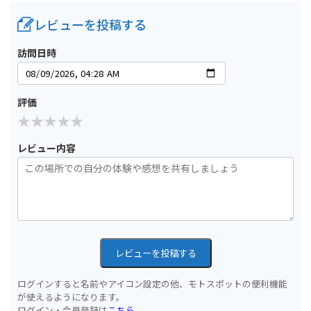
レビューを投稿する
訪問日時
評価
レビュー内容
レビューを投稿する
ログインすると名前やアイコン設定の他、モトスポットの便利機能
が使えるようになります。
ログイン・会員登録は
こちら