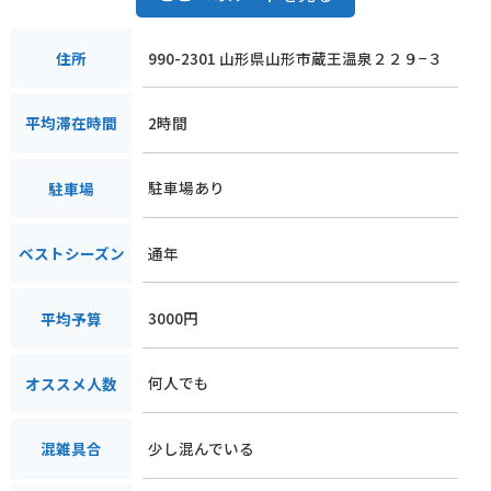
990-2301 山形県山形市蔵王温泉２２９−３
住所
2時間
平均滞在時間
駐車場あり
駐車場
通年
ベストシーズン
3000円
平均予算
何人でも
オススメ人数
少し混んでいる
混雑具合