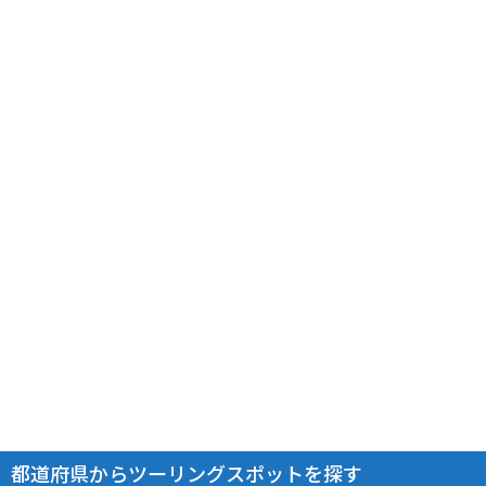
都道府県からツーリングスポットを探す