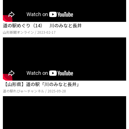
道の駅めぐり（14） 川のみなと長井
山形新聞オンライン / 2023-02-17
【山形県】道の駅「川のみなと長井」
道の駅れびゅ〜チャンネル / 2025-09-28