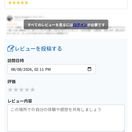
すべてのレビューを見るには
ログイン
が必要です
レビューを投稿する
訪問日時
評価
レビュー内容