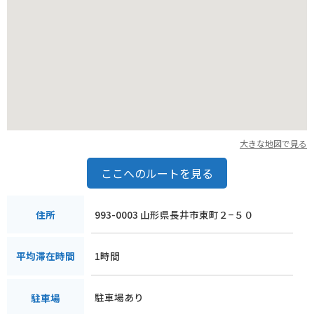
大きな地図で見る
ここへのルートを見る
993-0003 山形県長井市東町２−５０
住所
1時間
平均滞在時間
駐車場あり
駐車場