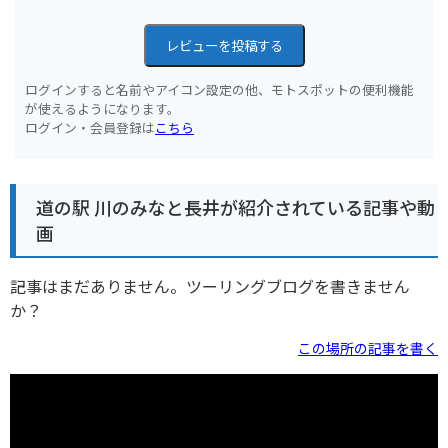
レビューを投稿する
ログインすると名前やアイコン設定の他、モトスポットの便利機能
が使えるようになります。
ログイン・会員登録は
こちら
道の駅 川のみなと長井が紹介されている記事や動
画
記事はまだありません。ツーリングブログを書きません
か？
この場所の記事を書く