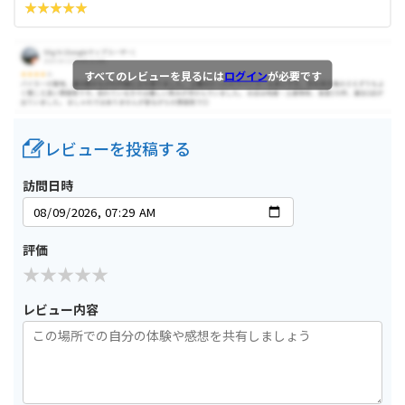
すべてのレビューを見るには
ログイン
が必要です
レビューを投稿する
訪問日時
評価
レビュー内容