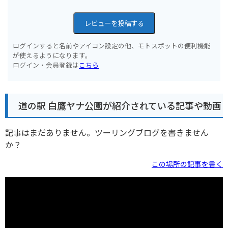
レビューを投稿する
ログインすると名前やアイコン設定の他、モトスポットの便利機能
が使えるようになります。
ログイン・会員登録は
こちら
道の駅 白鷹ヤナ公園が紹介されている記事や動画
記事はまだありません。ツーリングブログを書きません
か？
この場所の記事を書く