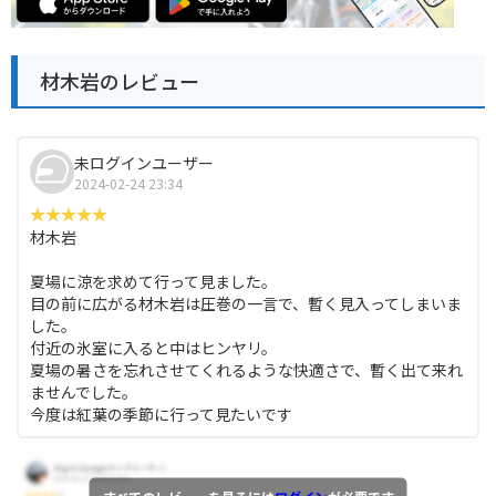
材木岩のレビュー
未ログインユーザー
2024-02-24 23:34
材木岩
夏場に涼を求めて行って見ました。
目の前に広がる材木岩は圧巻の一言で、暫く見入ってしまいま
した。
付近の氷室に入ると中はヒンヤリ。
夏場の暑さを忘れさせてくれるような快適さで、暫く出て来れ
ませんでした。
今度は紅葉の季節に行って見たいです