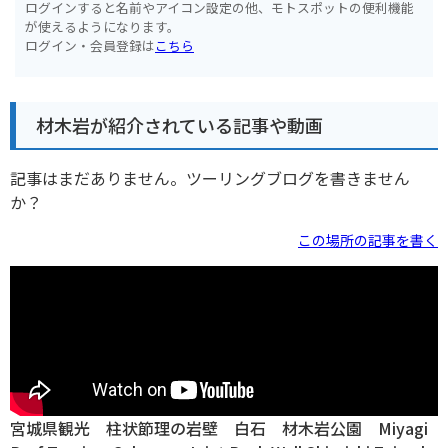
ログインすると名前やアイコン設定の他、モトスポットの便利機能
が使えるようになります。
ログイン・会員登録は
こちら
材木岩が紹介されている記事や動画
記事はまだありません。ツーリングブログを書きません
か？
この場所の記事を書く
宮城県観光 柱状節理の岩壁 白石 材木岩公園 Miyagi