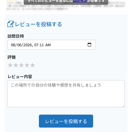
すべてのレビューを見るには
ログイン
が必要です
レビューを投稿する
訪問日時
評価
レビュー内容
レビューを投稿する