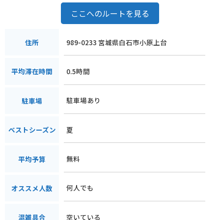
ここへのルートを見る
989-0233 宮城県白石市小原上台
住所
0.5時間
平均滞在時間
駐車場あり
駐車場
夏
ベストシーズン
無料
平均予算
何人でも
オススメ人数
空いている
混雑具合