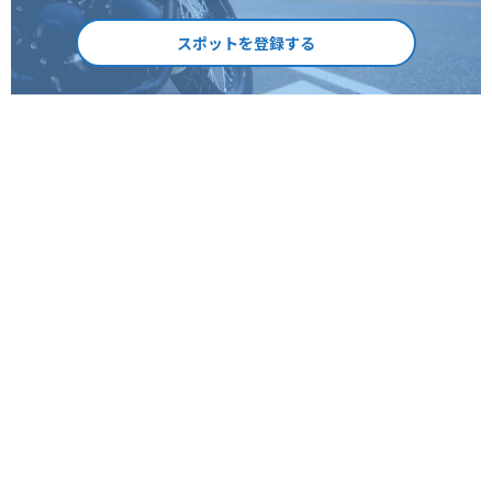
スポットを登録する