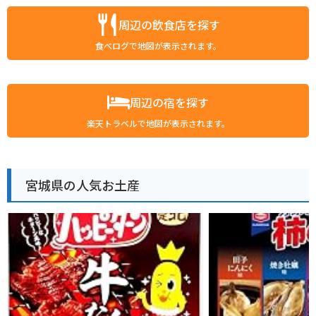
周辺の飲食店を探す
食べログで地図が表示されます。
周辺の宿を探す
楽天トラベルで地図が表示されます。
宮城県の人気お土産