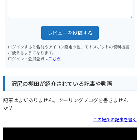
レビューを投稿する
ログインすると名前やアイコン設定の他、モトスポットの便利機能
が使えるようになります。
ログイン・会員登録は
こちら
沢尻の棚田が紹介されている記事や動画
記事はまだありません。ツーリングブログを書きません
か？
この場所の記事を書く