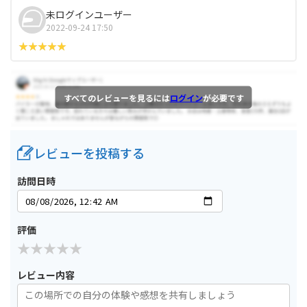
未ログインユーザー
2022-09-24 17:50
すべてのレビューを見るには
ログイン
が必要です
レビューを投稿する
訪問日時
評価
レビュー内容