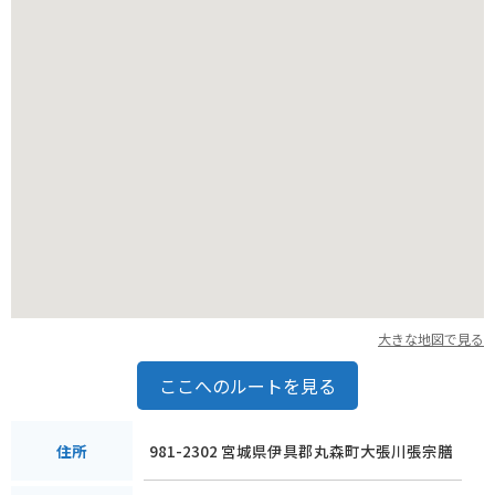
大きな地図で見る
ここへのルートを見る
981-2302 宮城県伊具郡丸森町大張川張宗膳
住所