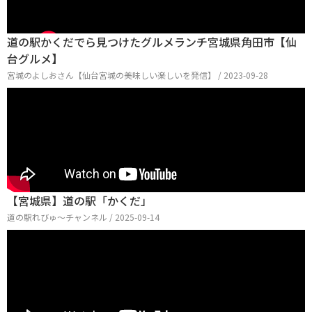
道の駅かくだでら見つけたグルメランチ宮城県角田市【仙
台グルメ】
宮城のよしおさん【仙台宮城の美味しい楽しいを発信】 / 2023-09-28
【宮城県】道の駅「かくだ」
道の駅れびゅ〜チャンネル / 2025-09-14