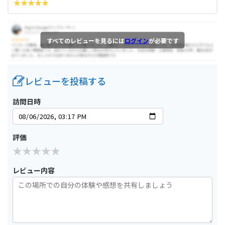
すべてのレビューを見るには
ログイン
が必要です
レビューを投稿する
訪問日時
評価
レビュー内容