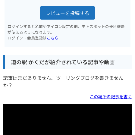
レビューを投稿する
ログインすると名前やアイコン設定の他、モトスポットの便利機能
が使えるようになります。
ログイン・会員登録は
こちら
道の駅 かくだが紹介されている記事や動画
記事はまだありません。ツーリングブログを書きません
か？
この場所の記事を書く