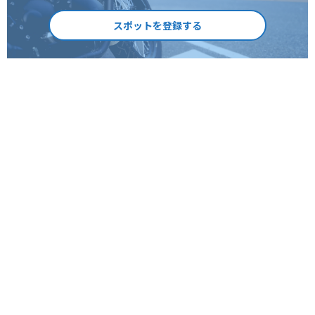
スポットを登録する