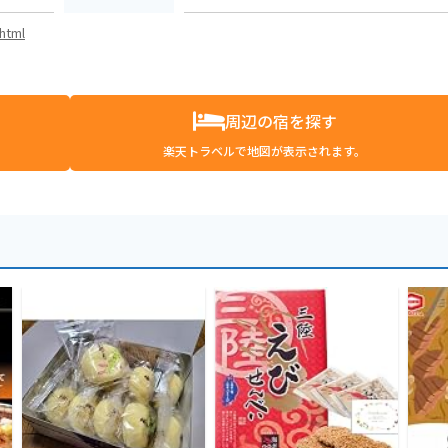
.html
周辺の宿を探す
楽天トラベルで地図が表示されます。