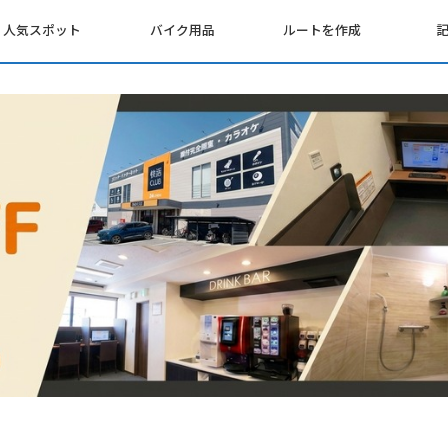
人気スポット
バイク用品
ルートを作成