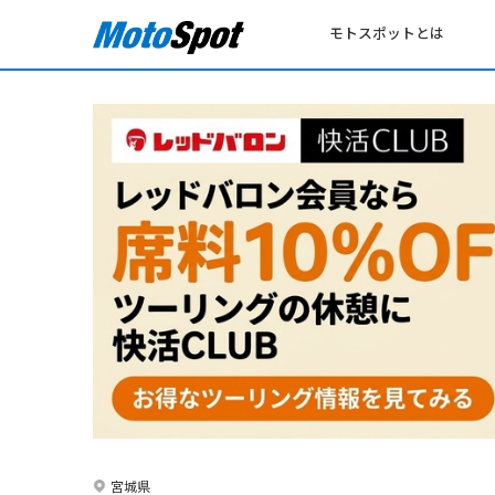
モトスポットとは
宮城県