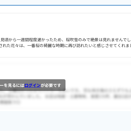
の見頃から一週間程度遅かったため、桜吹雪のみで絶景は見れませんで
された花々は、一番桜の綺麗な時期に再び訪れたいと感じさせてくれま
ーを見るには
ログイン
が必要です