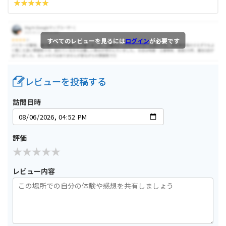
すべてのレビューを見るには
ログイン
が必要です
レビューを投稿する
訪問日時
評価
レビュー内容