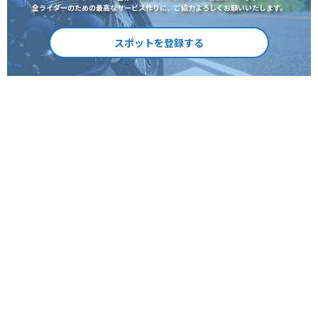
全ライダーのための最高なサービス作りに、ご協力よろしくお願いいたします。
スポットを登録する