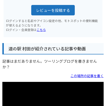
レビューを投稿する
ログインすると名前やアイコン設定の他、モトスポットの便利機能
が使えるようになります。
ログイン・会員登録は
こちら
道の駅 村田が紹介されている記事や動画
記事はまだありません。ツーリングブログを書きません
か？
この場所の記事を書く