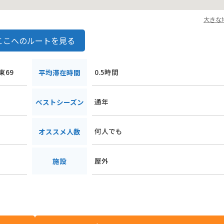
大きな
ここへのルートを見る
東69
0.5時間
平均滞在時間
通年
ベストシーズン
何人でも
オススメ人数
屋外
施設