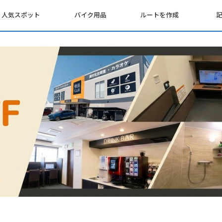
人気スポット
バイク用品
ルートを作成