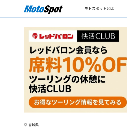
モトスポットとは
宮城県