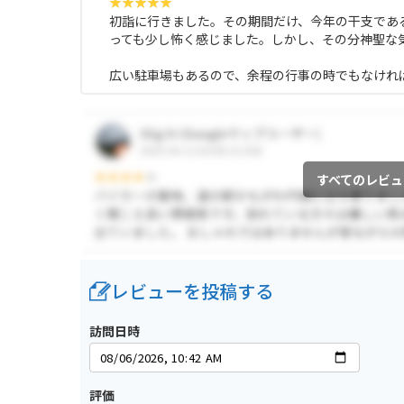
初詣に行きました。その期間だけ、今年の干支であ
っても少し怖く感じました。しかし、その分神聖な
広い駐車場もあるので、余程の行事の時でもなけれ
すべてのレビュ
レビューを投稿する
訪問日時
評価