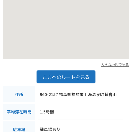
大きな地図で見る
ここへのルートを見る
960-2157 福島県福島市土湯温泉町鷲倉山
住所
1.5時間
平均滞在時間
駐車場あり
駐車場