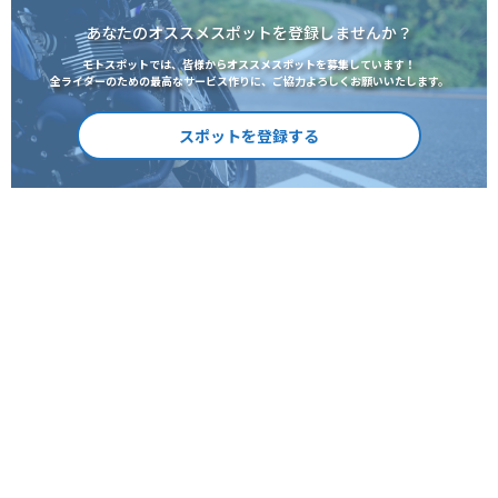
あなたのオススメスポットを登録しませんか？
モトスポットでは、皆様からオススメスポットを募集しています！
全ライダーのための最高なサービス作りに、ご協力よろしくお願いいたします。
スポットを登録する