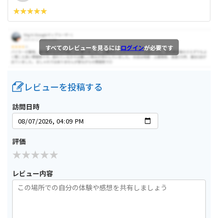
すべてのレビューを見るには
ログイン
が必要です
レビューを投稿する
訪問日時
評価
レビュー内容