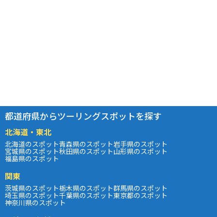
都道府県からツーリングスポットを探す
北海道・東北
北海道のスポット
青森県のスポット
岩手県のスポット
宮城県のスポット
秋田県のスポット
山形県のスポット
福島県のスポット
関東
茨城県のスポット
栃木県のスポット
群馬県のスポット
埼玉県のスポット
千葉県のスポット
東京都のスポット
神奈川県のスポット