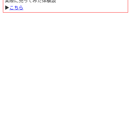
実際に売ってみた体験談
▶︎
こちら