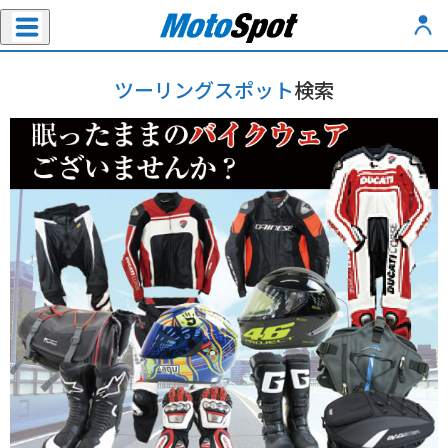
ツーリングスポット
検索