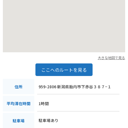
大きな地図で見る
ここへのルートを見る
959-2806 新潟県胎内市下赤谷３８７−１
住所
1時間
平均滞在時間
駐車場あり
駐車場