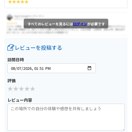
すべてのレビューを見るには
ログイン
が必要です
レビューを投稿する
訪問日時
評価
レビュー内容