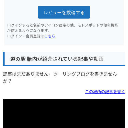
レビューを投稿する
ログインすると名前やアイコン設定の他、モトスポットの便利機能
が使えるようになります。
ログイン・会員登録は
こちら
道の駅 胎内が紹介されている記事や動画
記事はまだありません。ツーリングブログを書きません
か？
この場所の記事を書く