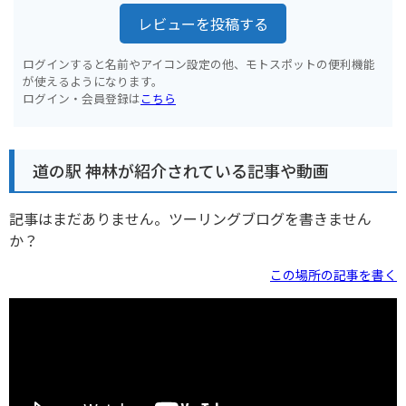
レビューを投稿する
ログインすると名前やアイコン設定の他、モトスポットの便利機能
が使えるようになります。
ログイン・会員登録は
こちら
道の駅 神林が紹介されている記事や動画
記事はまだありません。ツーリングブログを書きません
か？
この場所の記事を書く