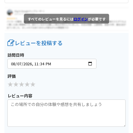
すべてのレビューを見るには
ログイン
が必要です
レビューを投稿する
訪問日時
評価
レビュー内容