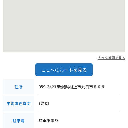
大きな地図で見る
ここへのルートを見る
959-3423 新潟県村上市九日市８０９
住所
1時間
平均滞在時間
駐車場あり
駐車場