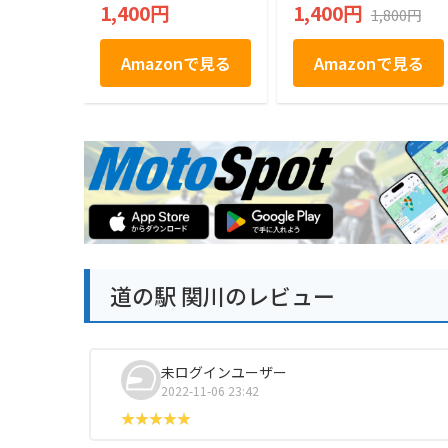
1,400円
1,400円
1,800円
Amazonで見る
Amazonで見る
道の駅 関川のレビュー
未ログインユーザー
2022-11-06 23:42