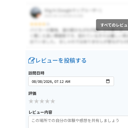
すべてのレビュ
レビューを投稿する
訪問日時
評価
レビュー内容