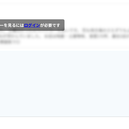
ーを見るには
ログイン
が必要です