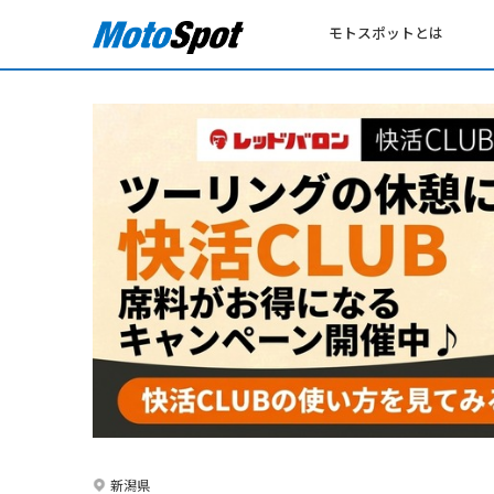
モトスポットとは
新潟県