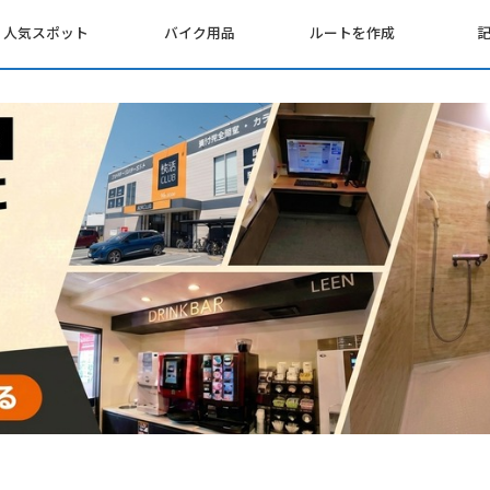
人気スポット
バイク用品
ルートを作成