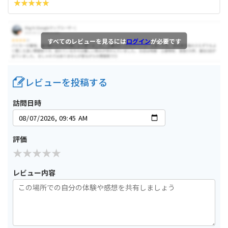
すべてのレビューを見るには
ログイン
が必要です
レビューを投稿する
訪問日時
評価
レビュー内容