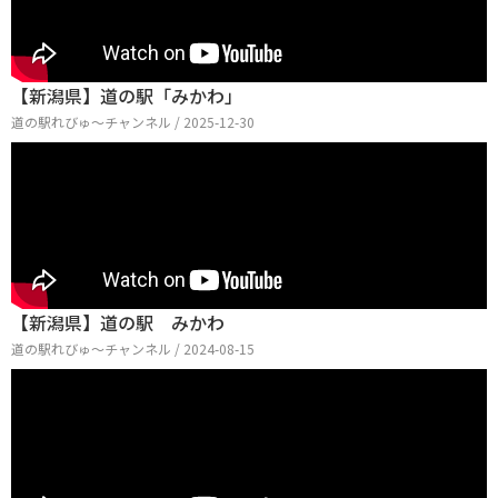
【新潟県】道の駅「みかわ」
道の駅れびゅ〜チャンネル / 2025-12-30
【新潟県】道の駅 みかわ
道の駅れびゅ〜チャンネル / 2024-08-15