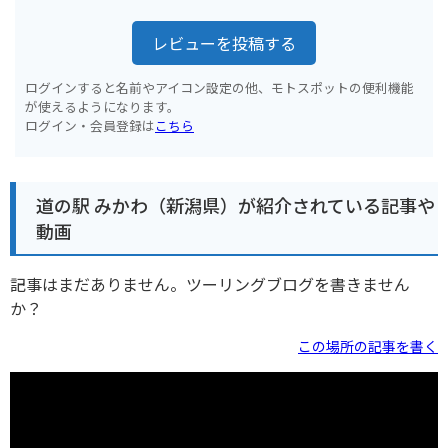
レビューを投稿する
ログインすると名前やアイコン設定の他、モトスポットの便利機能
が使えるようになります。
ログイン・会員登録は
こちら
道の駅 みかわ（新潟県）が紹介されている記事や
動画
記事はまだありません。ツーリングブログを書きません
か？
この場所の記事を書く