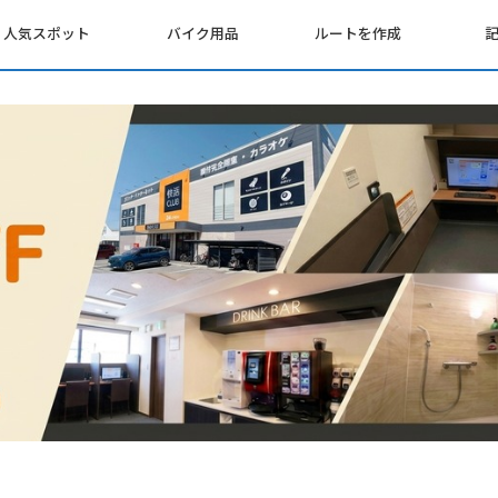
人気スポット
バイク用品
ルートを作成