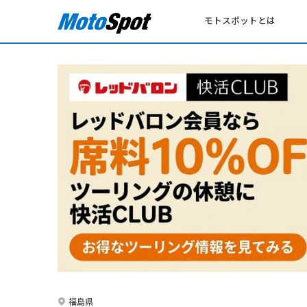
モトスポットとは
福島県