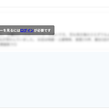
ーを見るには
ログイン
が必要です