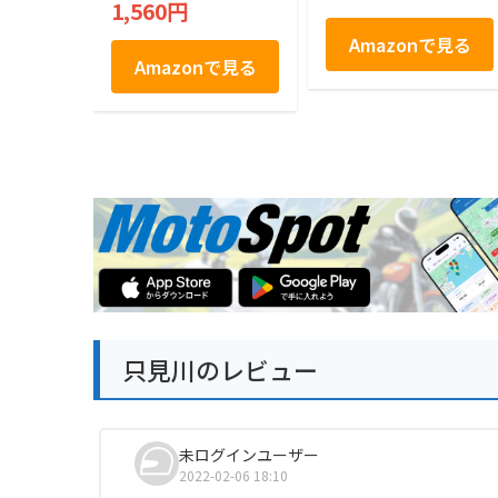
1,560円
Amazonで見る
Amazonで見る
只見川のレビュー
未ログインユーザー
2022-02-06 18:10