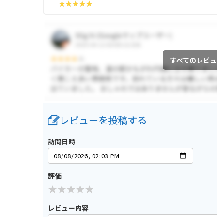
すべてのレビュ
レビューを投稿する
訪問日時
評価
レビュー内容