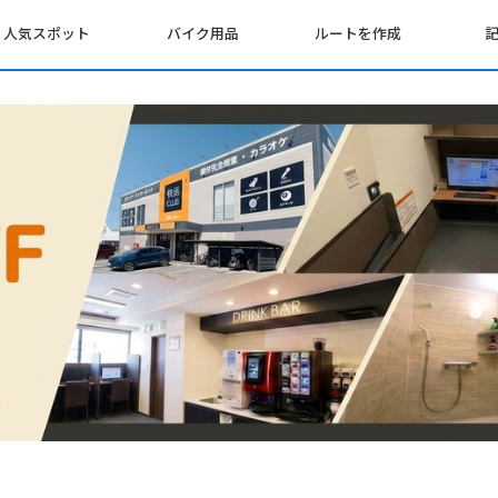
人気スポット
バイク用品
ルートを作成