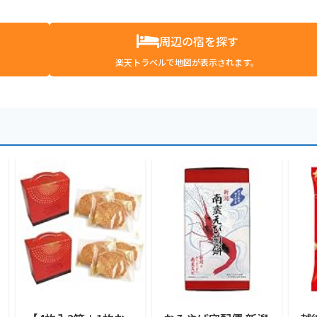
周辺の宿を探す
楽天トラベルで地図が表示されます。