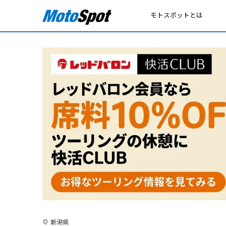
モトスポットとは
新潟県