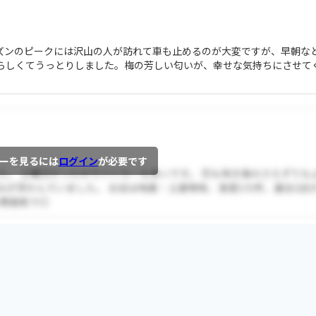
ズンのピークには沢山の人が訪れて車も止めるのが大変ですが、早朝な
らしくてうっとりしました。梅の芳しい匂いが、幸せな気持ちにさせて
ーを見るには
ログイン
が必要です