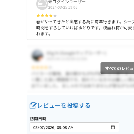
未ログインユーザー
2024-03-25 19:06
春がやってきたと実感する為に毎年行きます。シー
時間をずらしていけばゆとりです。枝垂れ梅が可愛
れます。
すべてのレビュ
レビューを投稿する
訪問日時