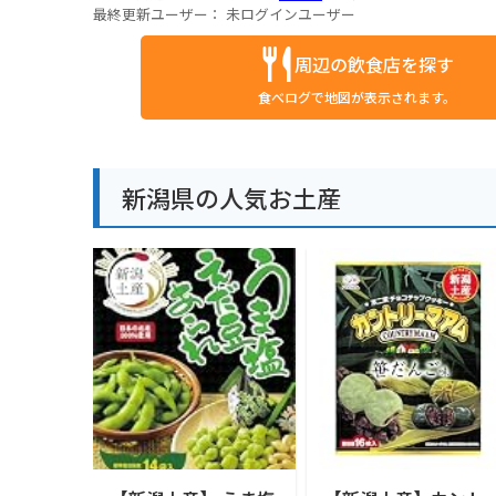
最終更新ユーザー：
未ログインユーザー
周辺の飲食店を探す
食べログで地図が表示されます。
新潟県の人気お土産