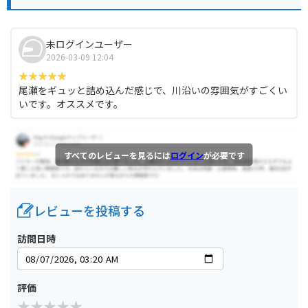
未ログインユーザー
2026-03-09 12:04
尾瀬をギュッと詰め込んだ感じで、川沿いの雰囲気がすごくい
いです。オススメです。
すべてのレビューを見るには
ログイン
が必要です
レビューを投稿する
訪問日時
評価