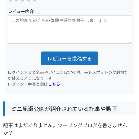
レビュー内容
レビューを投稿する
ログインすると名前やアイコン設定の他、モトスポットの便利機能
が使えるようになります。
ログイン・会員登録は
こちら
ミニ尾瀬公園が紹介されている記事や動画
記事はまだありません。ツーリングブログを書きません
か？