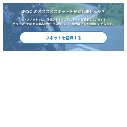
あなたのオススメスポットを登録しませんか？
モトスポットでは、皆様からオススメスポットを募集しています！
全ライダーのための最高なサービス作りに、ご協力よろしくお願いいたします。
スポットを登録する