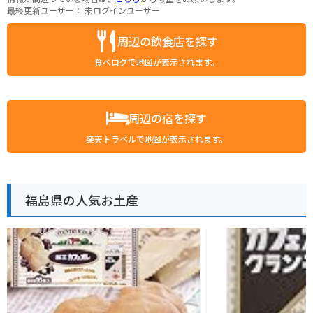
最終更新ユーザー：
未ログインユーザー
周辺の飲食店を探す
食べログで地図が表示されます。
周辺の宿を探す
楽天トラベルで地図が表示されます。
福島県の人気お土産