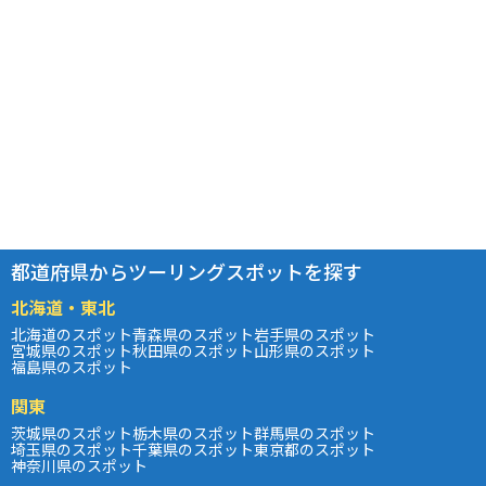
都道府県からツーリングスポットを探す
北海道・東北
北海道のスポット
青森県のスポット
岩手県のスポット
宮城県のスポット
秋田県のスポット
山形県のスポット
福島県のスポット
関東
茨城県のスポット
栃木県のスポット
群馬県のスポット
埼玉県のスポット
千葉県のスポット
東京都のスポット
神奈川県のスポット