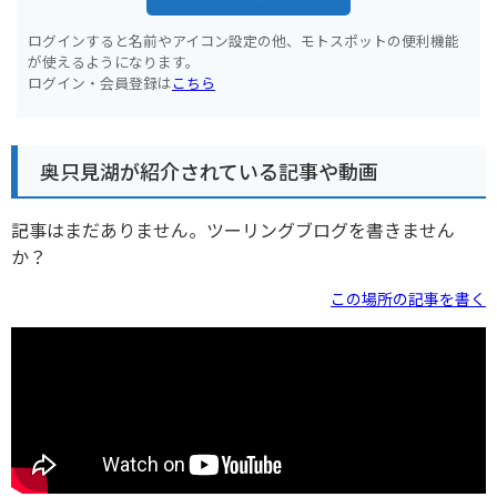
ログインすると名前やアイコン設定の他、モトスポットの便利機能
が使えるようになります。
ログイン・会員登録は
こちら
奥只見湖が紹介されている記事や動画
記事はまだありません。ツーリングブログを書きません
か？
この場所の記事を書く