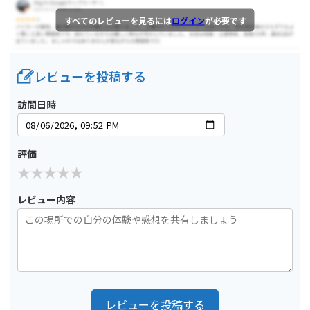
すべてのレビューを見るには
ログイン
が必要です
レビューを投稿する
訪問日時
評価
レビュー内容
レビューを投稿する