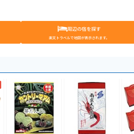
周辺の宿を探す
楽天トラベルで地図が表示されます。