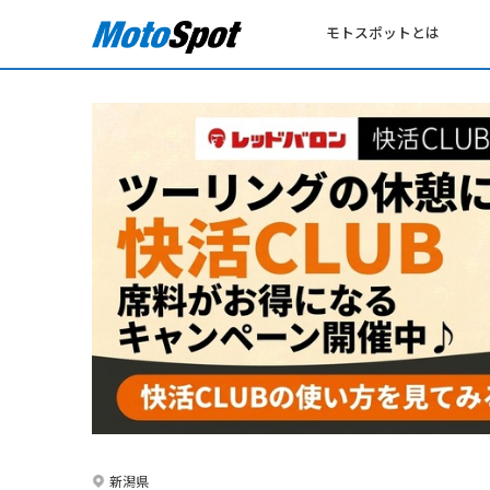
モトスポットとは
新潟県