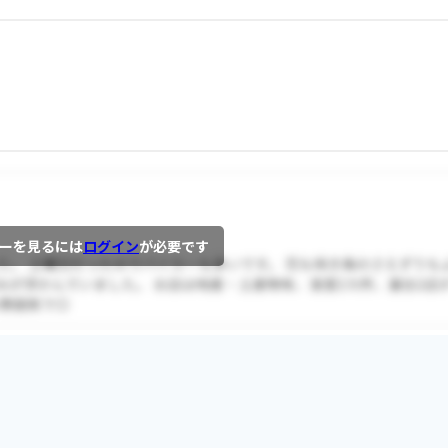
ーを見るには
ログイン
が必要です