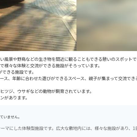
い風景や野鳥などの生き物を間近に観ることもできる憩いのスポットで
で様々な体験と交流ができる施設がそろっています。
ができる施設です。
ース、年齢に合わせた遊びができるスペース、親子が集まって交流でき
ヒツジ、ウサギなどの動物が飼育されています。
ンがあります。
ていません。
ーマにした体験型施設です。広大な敷地内には、様々な施設があり、1