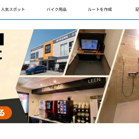
人気スポット
バイク用品
ルートを作成