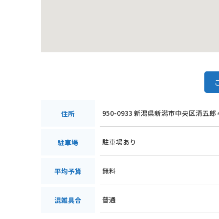
950-0933 新潟県新潟市中央区清五
住所
駐車場あり
駐車場
無料
平均予算
普通
混雑具合