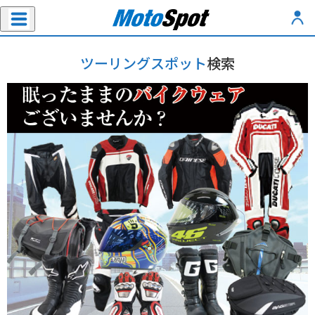
ツーリングスポット
検索