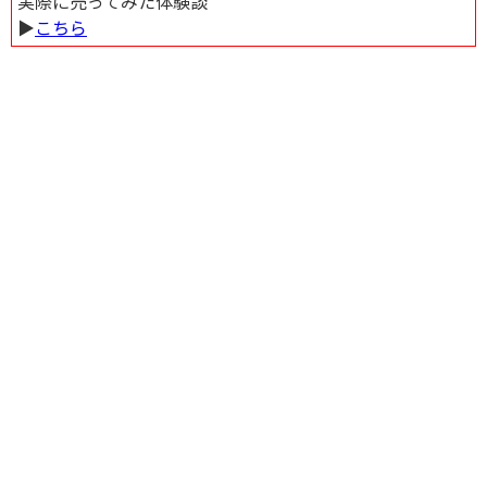
実際に売ってみた体験談
▶︎
こちら