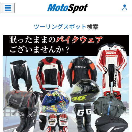
ツーリングスポット
検索