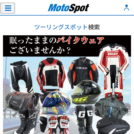
ツーリングスポット
検索