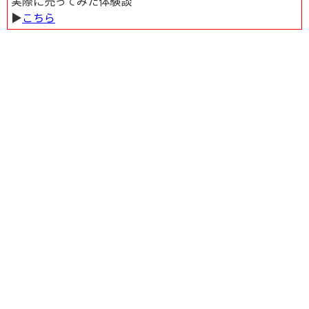
実際に売ってみた体験談
▶︎
こちら