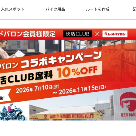
人気スポット
バイク用品
ルートを作成