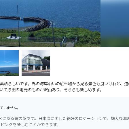
素晴らしいです。外の海岸沿いの駐車場から見る景色も良いけれど、道
いて厚田の地元のものが沢山あり、そちらも楽しめます。
ていません。
田区にある道の駅です。日本海に面した絶好のロケーションで、雄大な海
ッピングを楽しむことができます。