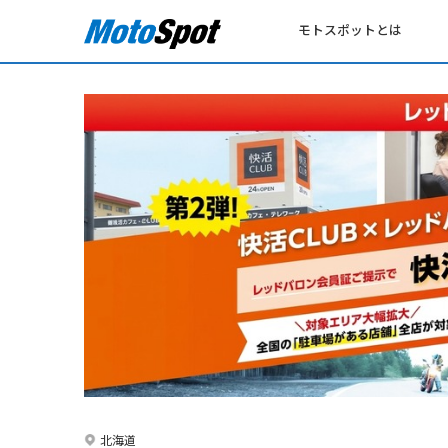
モトスポットとは
北海道