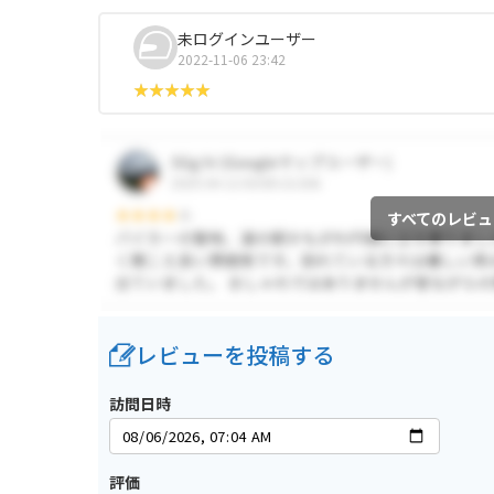
未ログインユーザー
2022-11-06 23:42
すべてのレビュ
レビューを投稿する
訪問日時
評価