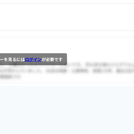
ーを見るには
ログイン
が必要です