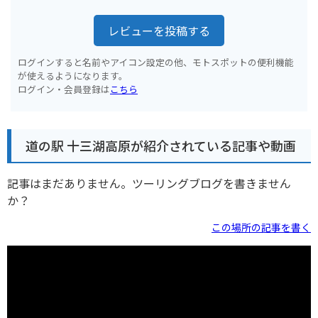
レビューを投稿する
ログインすると名前やアイコン設定の他、モトスポットの便利機能
が使えるようになります。
ログイン・会員登録は
こちら
道の駅 十三湖高原が紹介されている記事や動画
記事はまだありません。ツーリングブログを書きません
か？
この場所の記事を書く