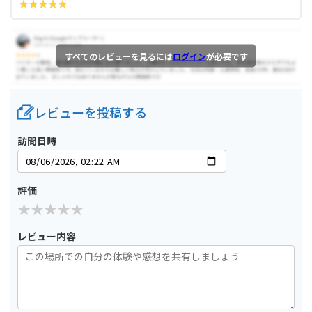
すべてのレビューを見るには
ログイン
が必要です
レビューを投稿する
訪問日時
評価
レビュー内容