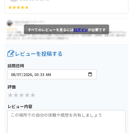
すべてのレビューを見るには
ログイン
が必要です
レビューを投稿する
訪問日時
評価
レビュー内容