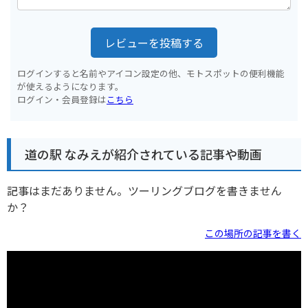
レビューを投稿する
ログインすると名前やアイコン設定の他、モトスポットの便利機能
が使えるようになります。
ログイン・会員登録は
こちら
道の駅 なみえが紹介されている記事や動画
記事はまだありません。ツーリングブログを書きません
か？
この場所の記事を書く