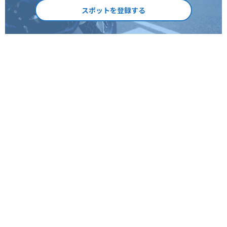
スポットを登録する