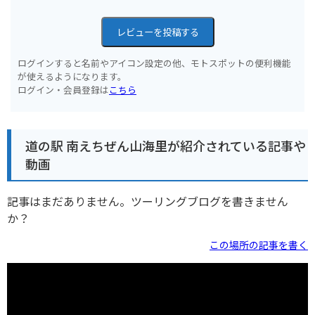
レビューを投稿する
ログインすると名前やアイコン設定の他、モトスポットの便利機能
が使えるようになります。
ログイン・会員登録は
こちら
道の駅 南えちぜん山海里が紹介されている記事や
動画
記事はまだありません。ツーリングブログを書きません
か？
この場所の記事を書く