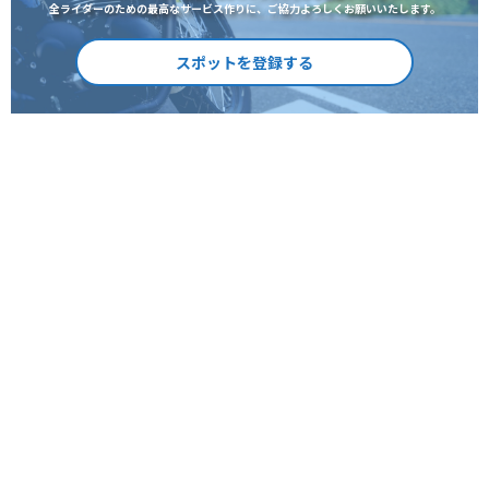
全ライダーのための最高なサービス作りに、ご協力よろしくお願いいたします。
スポットを登録する