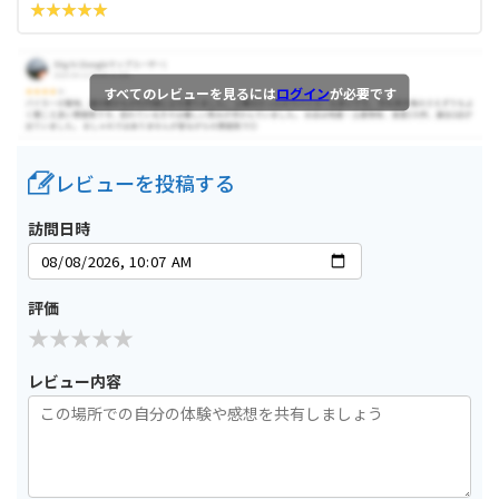
すべてのレビューを見るには
ログイン
が必要です
レビューを投稿する
訪問日時
評価
レビュー内容