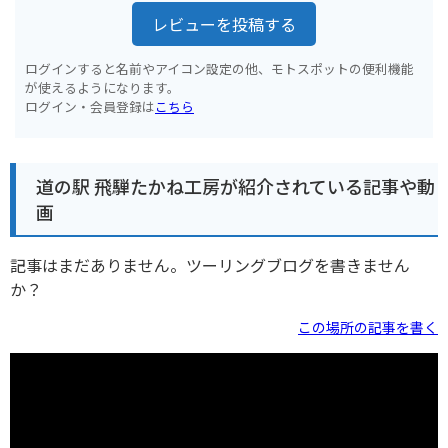
レビューを投稿する
ログインすると名前やアイコン設定の他、モトスポットの便利機能
が使えるようになります。
ログイン・会員登録は
こちら
道の駅 飛騨たかね工房が紹介されている記事や動
画
記事はまだありません。ツーリングブログを書きません
か？
この場所の記事を書く