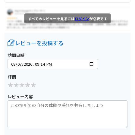
すべてのレビューを見るには
ログイン
が必要です
レビューを投稿する
訪問日時
評価
レビュー内容