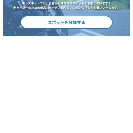
モトスポットでは、皆様からオススメスポットを募集しています！
全ライダーのための最高なサービス作りに、ご協力よろしくお願いいたします。
スポットを登録する