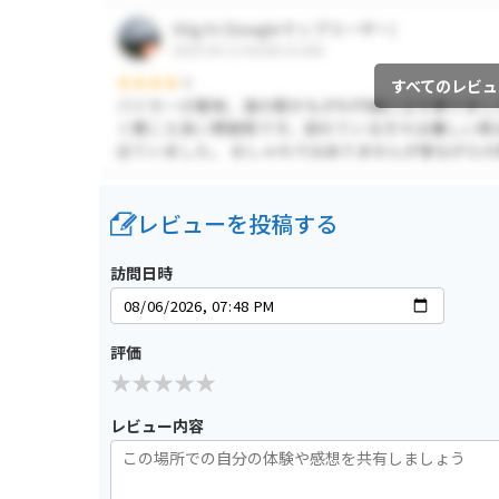
すべてのレビュ
レビューを投稿する
訪問日時
評価
レビュー内容