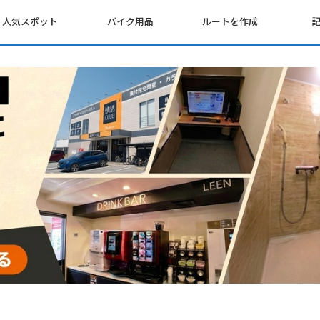
人気スポット
バイク用品
ルートを作成