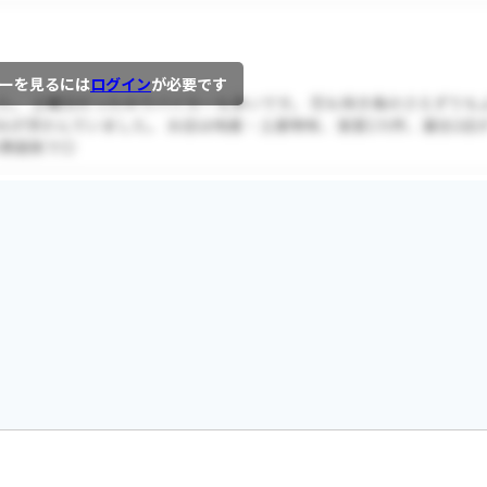
ーを見るには
ログイン
が必要です