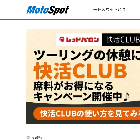
モトスポットとは
長崎県