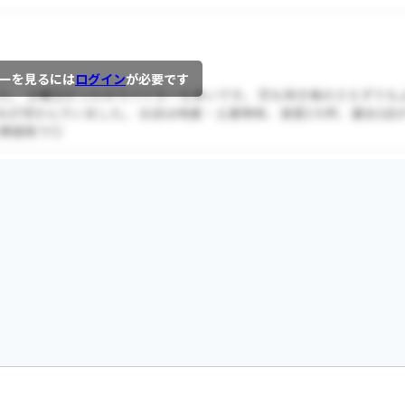
ーを見るには
ログイン
が必要です