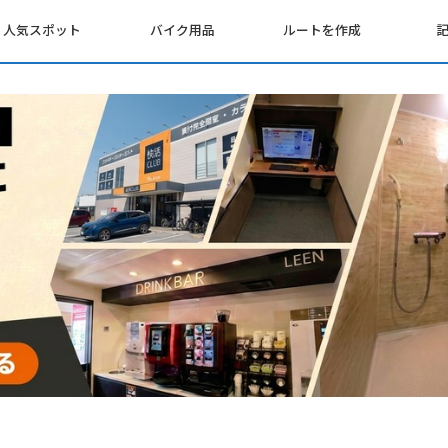
人気スポット
バイク用品
ルートを作成