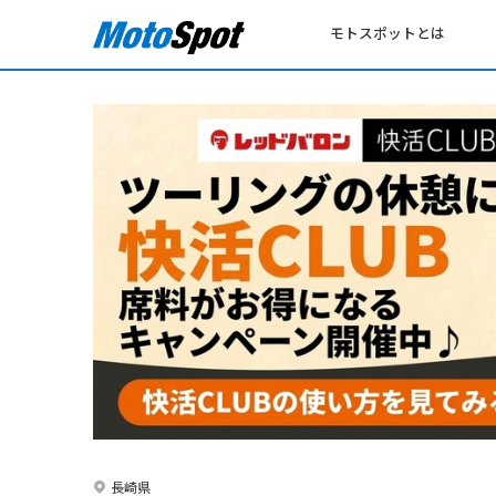
モトスポットとは
長崎県