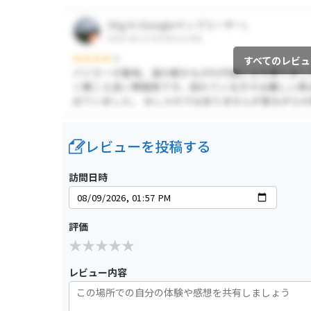
すべてのレビュ
レビューを投稿する
訪問日時
評価
レビュー内容