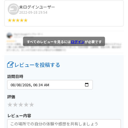
未ログインユーザー
2022-09-18 19:54
すべてのレビューを見るには
ログイン
が必要です
レビューを投稿する
訪問日時
評価
レビュー内容