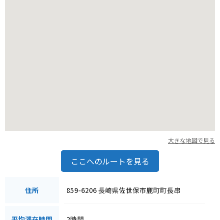
大きな地図で見る
ここへのルートを見る
859-6206 長崎県佐世保市鹿町町長串
住所
2時間
平均滞在時間