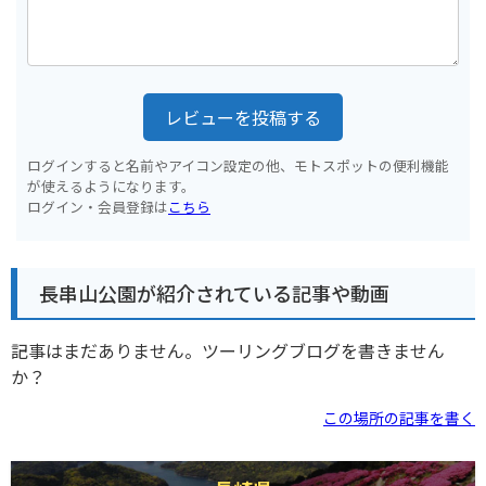
レビューを投稿する
ログインすると名前やアイコン設定の他、モトスポットの便利機能
が使えるようになります。
ログイン・会員登録は
こちら
長串山公園が紹介されている記事や動画
記事はまだありません。ツーリングブログを書きません
か？
この場所の記事を書く