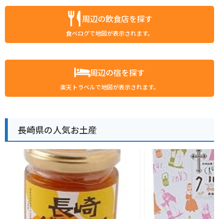
周辺の飲食店を探す
食べログで地図が表示されます。
周辺の宿を探す
楽天トラベルで地図が表示されます。
長崎県の人気お土産