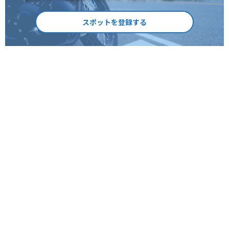
スポットを登録する