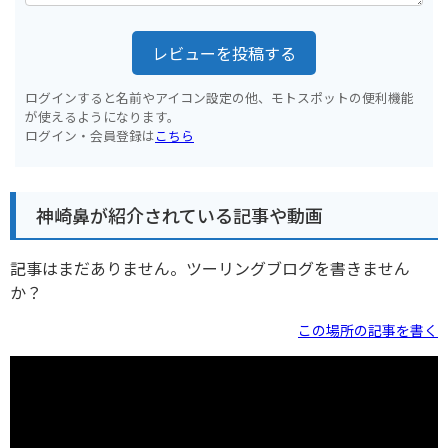
レビューを投稿する
ログインすると名前やアイコン設定の他、モトスポットの便利機能
が使えるようになります。
ログイン・会員登録は
こちら
神崎鼻が紹介されている記事や動画
記事はまだありません。ツーリングブログを書きません
か？
この場所の記事を書く