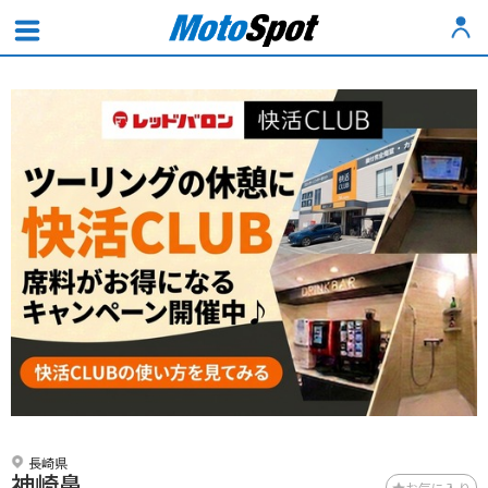
長崎県
神崎鼻
お気に入り