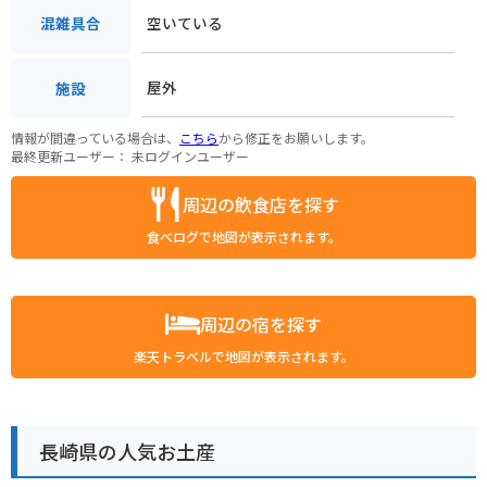
空いている
混雑具合
屋外
施設
情報が間違っている場合は、
こちら
から修正をお願いします。
最終更新ユーザー：
未ログインユーザー
周辺の飲食店を探す
食べログで地図が表示されます。
周辺の宿を探す
楽天トラベルで地図が表示されます。
長崎県の人気お土産