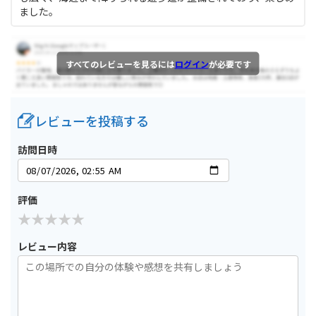
ました。
すべてのレビューを見るには
ログイン
が必要です
レビューを投稿する
訪問日時
評価
レビュー内容